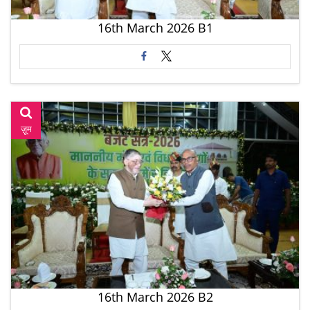
16th March 2026 B1
ज़ूम
16th March 2026 B2