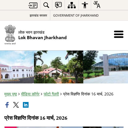
झारखंड सरकार
GOVERNMENT OF JHARKHAND
लोक भवन झारखंड
Lok Bhavan Jharkhand
मुख्य पृष्ठ
मीडिया कॉर्नर
फोटो गैलरी
प्रेस विज्ञप्ति दिनांक 16 मार्च, 2026
प्रेस विज्ञप्ति दिनांक 16 मार्च, 2026