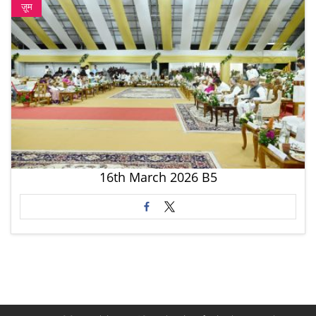
ज़ूम
16th March 2026 B5