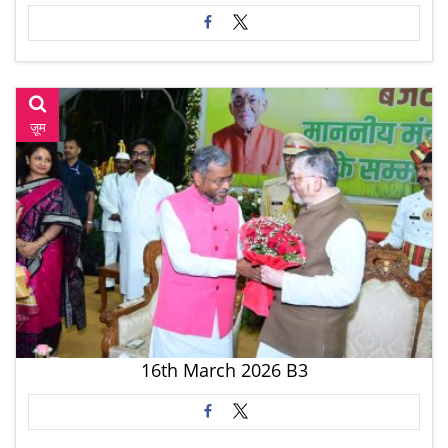
ज़ूम
16th March 2026 B3